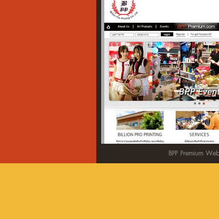
BPP Premium Web