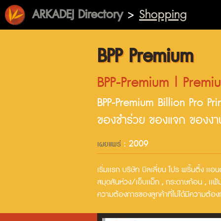
ARKADEJ Directory
>
Shopping
BPP Premium
BPP-Premium | Premium
BPP-Premium Billion Pro Pri
ของชำร่วย ของแจก ของงา
: 2009
เผยแพร่
เริ่มเเรก บริษัท บิลเลี่ยน โปร พริ้นติ้ง 
สมุดสันห่วง/เย็บเเม็ก , กระดาษก้อน , เเฟ้ม
ความต้องการของลูกค้าที่ไม่ได้มีความต้อง