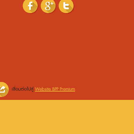
Facebook
Google
Twitter
Plus
เชื่อมต่อไปสู่
Website BPP Premium