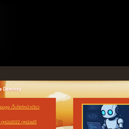
 Directory
age เว็บไซต์หน้าเดียว
 ดูหนัง2022 ดูหนังฟรี